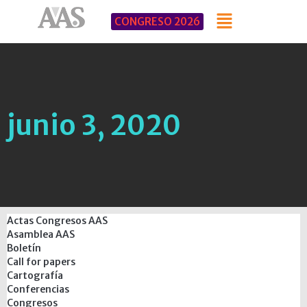
CONGRESO 2026
junio 3, 2020
Actas Congresos AAS
Asamblea AAS
Boletín
Call for papers
Cartografía
Conferencias
Congresos