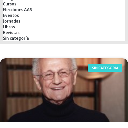
Cursos
Elecciones AAS
Eventos
Jornadas
Libros
Revistas
Sin categoría
SIN CATEGORÍA