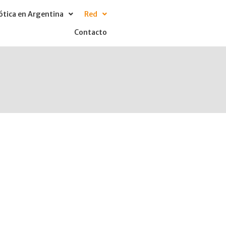
tica en Argentina
Red
Contacto