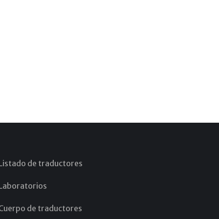
Listado de traductores
Laboratorios
Cuerpo de traductores