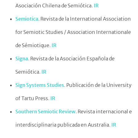
Asociación Chilena de Semiótica.
IR
Semiotica
. Revista de la International Association
for Semiotic Studies / Association Internationale
de Sémiotique.
IR
Signa
. Revista de la Asociación Española de
Semiótica.
IR
Sign Systems Studies
. Publicación de la University
of Tartu Press.
IR
Southern Semiotic Review
. Revista internacional e
interdisciplinaria publicada en Australia.
IR