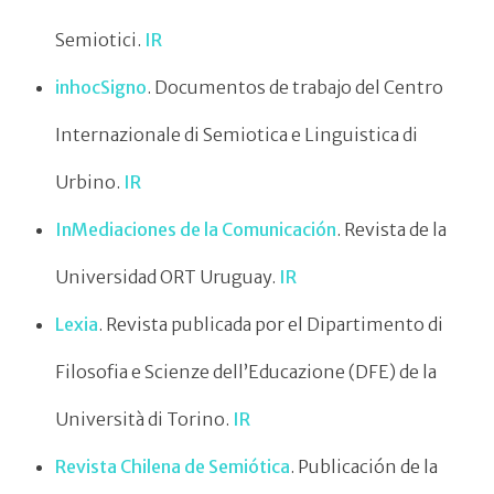
Semiotici.
IR
inhocSigno
. Documentos de trabajo del Centro
Internazionale di Semiotica e Linguistica di
Urbino.
IR
InMediaciones de la Comunicación
. Revista de la
Universidad ORT Uruguay.
IR
Lexia
. Revista publicada por el Dipartimento di
Filosofia e Scienze dell’Educazione (DFE) de la
Università di Torino.
IR
Revista Chilena de Semiótica
. Publicación de la