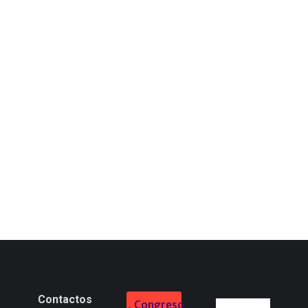
Contactos
Congreso