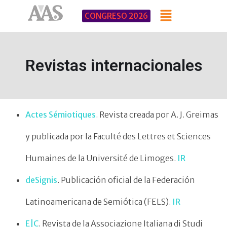
CONGRESO 2026
Revistas internacionales
Actes Sémiotiques
. Revista creada por A. J. Greimas
y publicada por la Faculté des Lettres et Sciences
Humaines de la Université de Limoges.
IR
deSignis
. Publicación oficial de la Federación
Latinoamericana de Semiótica (FELS).
IR
E|C
. Revista de la Associazione Italiana di Studi