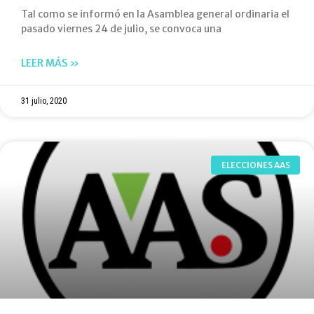
Tal como se informó en la Asamblea general ordinaria el
pasado viernes 24 de julio, se convoca una
LEER MÁS »
31 julio, 2020
ELECCIONES AAS