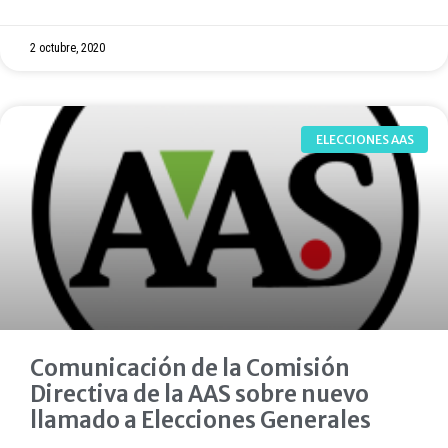
2 octubre, 2020
ELECCIONES AAS
Comunicación de la Comisión
Directiva de la AAS sobre nuevo
llamado a Elecciones Generales