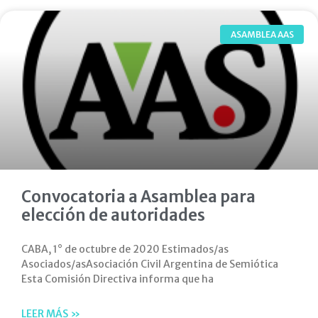
ASAMBLEA AAS
Convocatoria a Asamblea para
elección de autoridades
CABA, 1° de octubre de 2020 Estimados/as
Asociados/asAsociación Civil Argentina de Semiótica
Esta Comisión Directiva informa que ha
LEER MÁS »