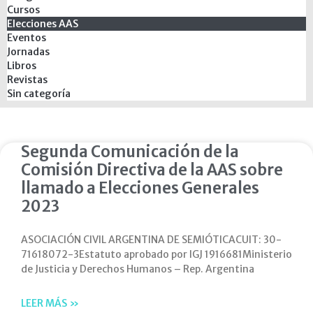
Cursos
Elecciones AAS
Eventos
Jornadas
Libros
Revistas
Sin categoría
Segunda Comunicación de la
Comisión Directiva de la AAS sobre
llamado a Elecciones Generales
2023
ASOCIACIÓN CIVIL ARGENTINA DE SEMIÓTICACUIT: 30-
71618072-3Estatuto aprobado por IGJ 1916681Ministerio
de Justicia y Derechos Humanos – Rep. Argentina
LEER MÁS »