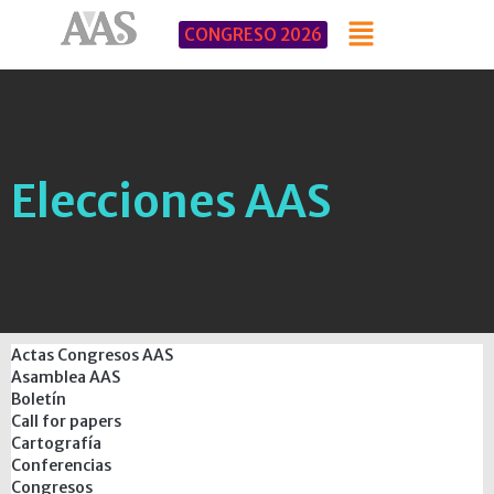
CONGRESO 2026
Elecciones AAS
Actas Congresos AAS
Asamblea AAS
Boletín
Call for papers
Cartografía
Conferencias
Congresos