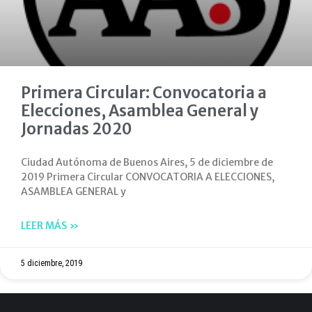
Primera Circular: Convocatoria a
Elecciones, Asamblea General y
Jornadas 2020
Ciudad Autónoma de Buenos Aires, 5 de diciembre de
2019 Primera Circular CONVOCATORIA A ELECCIONES,
ASAMBLEA GENERAL y
LEER MÁS »
5 diciembre, 2019