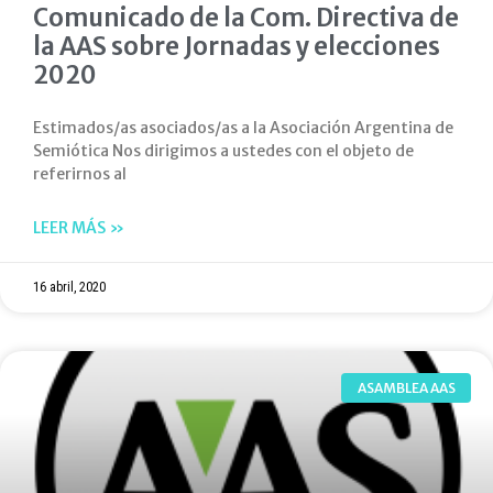
Comunicado de la Com. Directiva de
la AAS sobre Jornadas y elecciones
2020
Estimados/as asociados/as a la Asociación Argentina de
Semiótica Nos dirigimos a ustedes con el objeto de
referirnos al
LEER MÁS »
16 abril, 2020
ASAMBLEA AAS