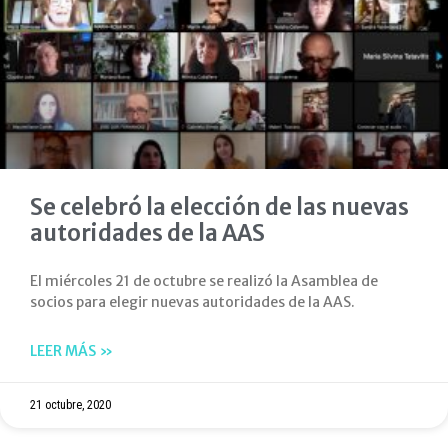
Se celebró la elección de las nuevas
autoridades de la AAS
El miércoles 21 de octubre se realizó la Asamblea de
socios para elegir nuevas autoridades de la AAS.
LEER MÁS »
21 octubre, 2020