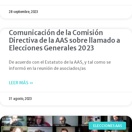
28 septiembre, 2023
Comunicación de la Comisión
Directiva de la AAS sobre llamado a
Elecciones Generales 2023
De acuerdo con el Estatuto de la AAS, y tal como se
informó en la reunión de asociados/as
LEER MÁS »
31 agosto, 2023
ELECCIONES AAS