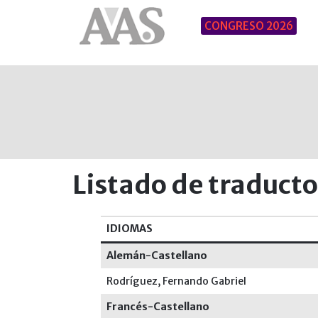
CONGRESO 2026
Listado de traducto
IDIOMAS
Alemán-Castellano
Rodríguez, Fernando Gabriel
Francés-Castellano