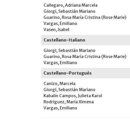
Callegaro, Adriana Marcela
Giorgi, Sebastián Mariano
Guarino, Rosa María Cristina (Rose Marie)
Vargas, Emiliano
Vasen, Isabel
Castellano-Italiano
Giorgi, Sebastián Mariano
Guarino, Rosa María Cristina (Rose Marie)
Vargas, Emiliano
Castellano-Portugués
Canizo, Marcela
Giorgi, Sebastián Mariano
Kabalin Campos, Julieta Karol
Rodríguez, María Ximena
Vargas, Emiliano