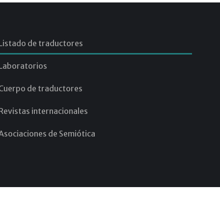
Listado de traductores
Laboratorios
Cuerpo de traductores
Revistas internacionales
Asociaciones de Semiótica