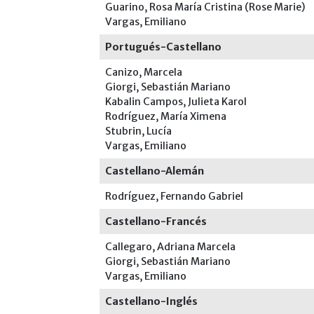
Guarino, Rosa María Cristina (Rose Marie)
Vargas, Emiliano
Portugués-Castellano
Canizo, Marcela
Giorgi, Sebastián Mariano
Kabalin Campos, Julieta Karol
Rodríguez, María Ximena
Stubrin, Lucía
Vargas, Emiliano
Castellano-Alemán
Rodríguez, Fernando Gabriel
Castellano-Francés
Callegaro, Adriana Marcela
Giorgi, Sebastián Mariano
Vargas, Emiliano
Castellano-Inglés