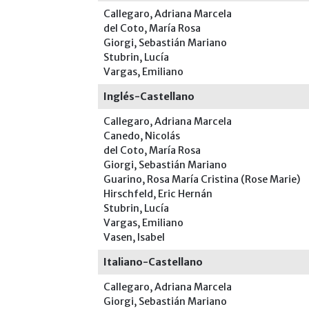
Callegaro, Adriana Marcela
del Coto, María Rosa
Giorgi, Sebastián Mariano
Stubrin, Lucía
Vargas, Emiliano
Inglés-Castellano
Callegaro, Adriana Marcela
Canedo, Nicolás
del Coto, María Rosa
Giorgi, Sebastián Mariano
Guarino, Rosa María Cristina (Rose Marie)
Hirschfeld, Eric Hernán
Stubrin, Lucía
Vargas, Emiliano
Vasen, Isabel
Italiano-Castellano
Callegaro, Adriana Marcela
Giorgi, Sebastián Mariano