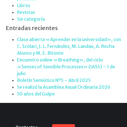
Libros
Revistas
Sin categoría
Entradas recientes
Clase abierta «Aprender en la universidad», con
C. Scolari, J. L. Fernández, M. Landau, A. Rocha
Alonso y M. E. Bitonte
Encuentro online «Breathing», del ciclo
«Senses of Sensible Processes» (IASS) – 1 de
julio
Boletín Semiótico Nº5 – Abril 2025
Se realizó la Asamblea Anual Ordinaria 2026
50 años del Golpe