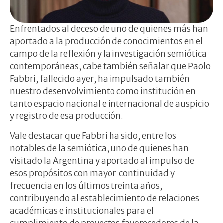
Enfrentados al deceso de uno de quienes más han
aportado a la producción de conocimientos en el
campo de la reflexión y la investigación semiótica
contemporáneas, cabe también señalar que Paolo
Fabbri, fallecido ayer, ha impulsado también
nuestro desenvolvimiento como institución en
tanto espacio nacional e internacional de auspicio
y registro de esa producción.
Vale destacar que Fabbri ha sido, entre los
notables de la semiótica, uno de quienes han
visitado la Argentina y aportado al impulso de
esos propósitos con mayor continuidad y
frecuencia en los últimos treinta años,
contribuyendo al establecimiento de relaciones
académicas e institucionales para el
cumplimiento de proyectos favorecedores de la