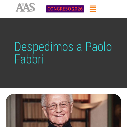
CONGRESO 2026
Despedimos a Paolo
Fabbri