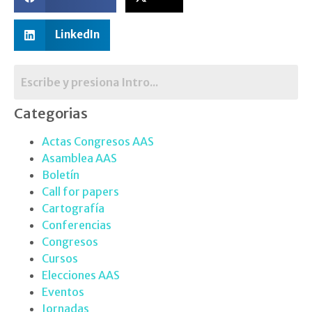
LinkedIn
Categorias
Actas Congresos AAS
Asamblea AAS
Boletín
Call for papers
Cartografía
Conferencias
Congresos
Cursos
Elecciones AAS
Eventos
Jornadas