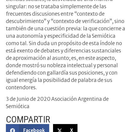
singular: no se trataba simplemente de las
frecuentes discusiones entre “contexto de
descubrimiento” y “contexto de verificación”, sino
también de una cuestión previa: la que concierne a
una autonomía y especificidad de la Semiótica
como tal. Sin duda un propósito de esta índole no
está exento de debates y diferencias sustanciales
de aproximación al asunto; es, en este aspecto,
donde mostró su nobleza intelectual y personal
defendiendo con gallardía sus posiciones, y con
igual energía la posibilidad de palabra de sus
contendores.
3 de Junio de 2020 Asociación Argentina de
Semiótica
COMPARTIR
Facebook
X