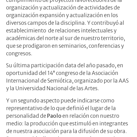
organización y actualización de actividades de
organización expansión y actualización en los
diversos campos de la disciplina. Y contribuyó al
establecimiento de relaciones intelectuales y
académicas del norte al sur de nuestro territorio,
que se prodigaron en seminarios, conferencias y
congresos.
Su última participación data del año pasado, en
oportunidad del 14° congreso de la Asociación
Internacional de Semiótica, organizado por la AAS
y la Universidad Nacional de las Artes.
Y un segundo aspecto puede indicarse como
representativo de lo que definió el lugar de la
personalidad de
Paolo
en relación con nuestro
medio: la producción que estimuló en integrantes
de nuestra asociación para la difusión de su obra.