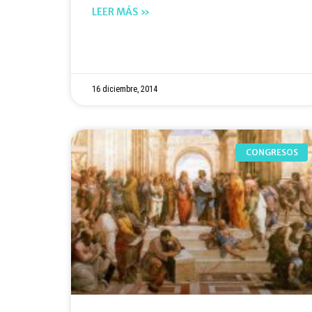
LEER MÁS »
16 diciembre, 2014
CONGRESOS