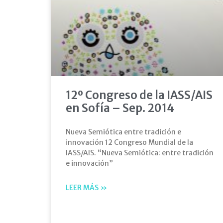
12º Congreso de la IASS/AIS
en Sofía – Sep. 2014
Nueva Semiótica entre tradición e
innovación 12 Congreso Mundial de la
IASS/AIS. “Nueva Semiótica: entre tradición
e innovación”
LEER MÁS »