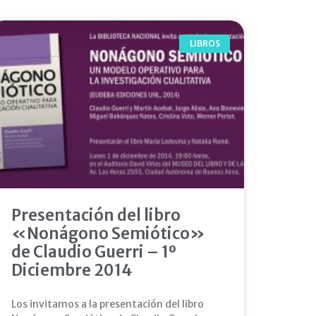
LIBROS
Presentación del libro
«Nonágono Semiótico»
de Claudio Guerri – 1º
Diciembre 2014
Los invitamos a la presentación del libro