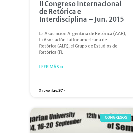
II Congreso Internacional
de Retórica e
Interdisciplina – Jun. 2015
La Asociación Argentina de Retórica (AAR),
la Asociación Latinoamericana de
Retórica (ALR), el Grupo de Estudios de
Retórica (FL
LEER MÁS »
3 noviembre, 2014
CONGRESOS