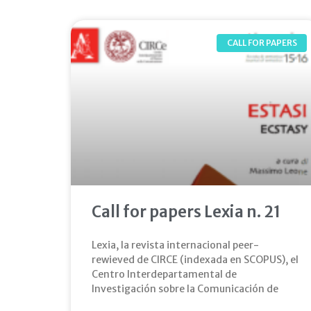
CALL FOR PAPERS
Call for papers Lexia n. 21
Lexia, la revista internacional peer-
rewieved de CIRCE (indexada en SCOPUS), el
Centro Interdepartamental de
Investigación sobre la Comunicación de