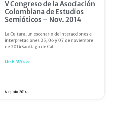
V Congreso de la Asociación
Colombiana de Estudios
Semióticos – Nov. 2014
La Cultura, un escenario de interacciones e
interpretaciones 05, 06 y 07 de noviembre
de 2014Santiago de Cali
LEER MÁS »
6 agosto, 2014