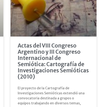
Actas del VIII Congreso
Argentino y III Congreso
Internacional de
Semiótica: Cartografía de
Investigaciones Semióticas
(2010)
El proyecto de la Cartografía de
Investigaciones Semióticas extendió una
convocatoria destinada a grupos o
equipos trabajando en diversos temas,