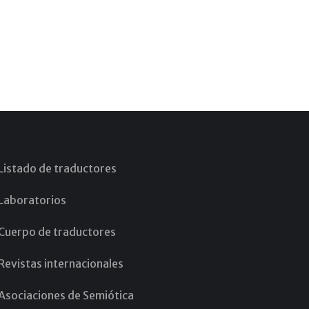
Listado de traductores
Laboratorios
Cuerpo de traductores
Revistas internacionales
Asociaciones de Semiótica