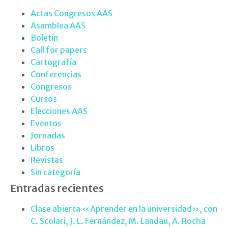
Actas Congresos AAS
Asamblea AAS
Boletín
Call for papers
Cartografía
Conferencias
Congresos
Cursos
Elecciones AAS
Eventos
Jornadas
Libros
Revistas
Sin categoría
Entradas recientes
Clase abierta «Aprender en la universidad», con
C. Scolari, J. L. Fernández, M. Landau, A. Rocha