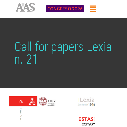
CONGRESO 2026
Call for papers Lexia
n. 21