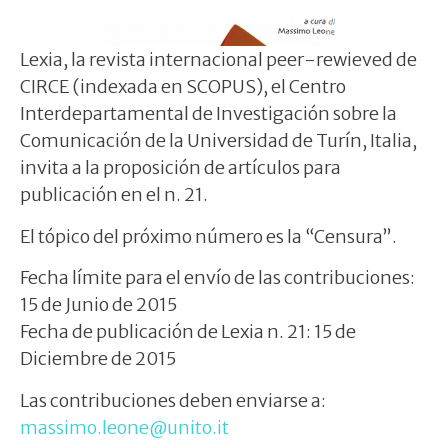
Lexia, la revista internacional peer-rewieved de
CIRCE (indexada en SCOPUS), el Centro
Interdepartamental de Investigación sobre la
Comunicación de la Universidad de Turín, Italia,
invita a la proposición de artículos para
publicación en el n. 21.
El tópico del próximo número es la “Censura”.
Fecha límite para el envío de las contribuciones:
15 de Junio de 2015
Fecha de publicación de Lexia n. 21: 15 de
Diciembre de 2015
Las contribuciones deben enviarse a:
massimo.leone@unito.it