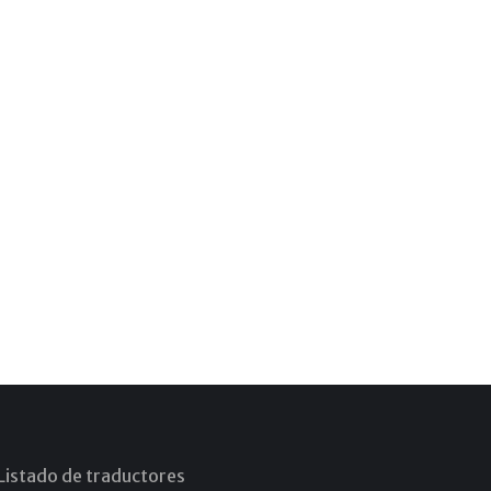
Listado de traductores