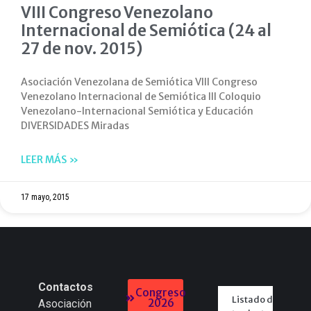
VIII Congreso Venezolano
Internacional de Semiótica (24 al
27 de nov. 2015)
Asociación Venezolana de Semiótica VIII Congreso
Venezolano Internacional de Semiótica III Coloquio
Venezolano-Internacional Semiótica y Educación
DIVERSIDADES Miradas
LEER MÁS »
17 mayo, 2015
Contactos
Congreso
Listado de
2026
Asociación