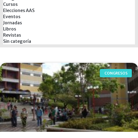
Cursos
Elecciones AAS
Eventos
Jornadas
Libros
Revistas
Sin categoría
CONGRESOS