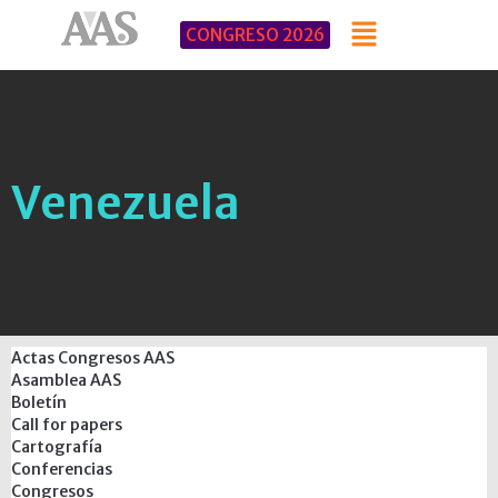
CONGRESO 2026
Venezuela
Actas Congresos AAS
Asamblea AAS
Boletín
Call for papers
Cartografía
Conferencias
Congresos