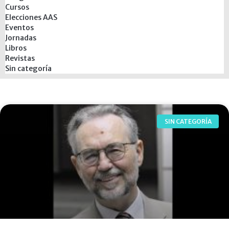
Cursos
Elecciones AAS
Eventos
Jornadas
Libros
Revistas
Sin categoría
SIN CATEGORÍA