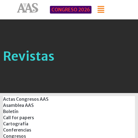
CONGRESO 2026
Revistas
Actas Congresos AAS
Asamblea AAS
Boletín
Call for papers
Cartografía
Conferencias
Congresos