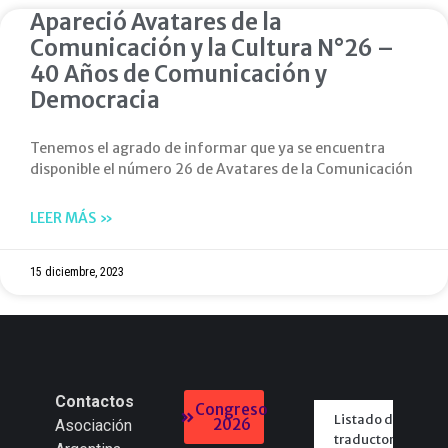
Apareció Avatares de la
Comunicación y la Cultura N°26 –
40 Años de Comunicación y
Democracia
Tenemos el agrado de informar que ya se encuentra
disponible el número 26 de Avatares de la Comunicación
LEER MÁS »
15 diciembre, 2023
Contactos
Congreso
Listado de
2026
Asociación
traductores