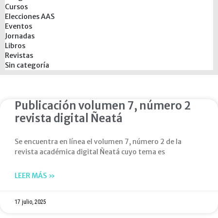
Cursos
Elecciones AAS
Eventos
Jornadas
Libros
Revistas
Sin categoría
Publicación volumen 7, número 2
revista digital Ñeatá
Se encuentra en línea el volumen 7, número 2 de la
revista académica digital Ñeatá cuyo tema es
LEER MÁS »
17 julio, 2025