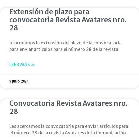
Extensión de plazo para
convocatoria Revista Avatares nro.
28
nformamos la extensión del plazo de la convocatoria
para enviar artículos para el número 28 de la revista
LEER MÁS »
3 junio, 2024
Convocatoria Revista Avatares nro.
28
Les acercamos la convocatoria para enviar artículos para
el número 28 de la revista Avatares de la Comunicación