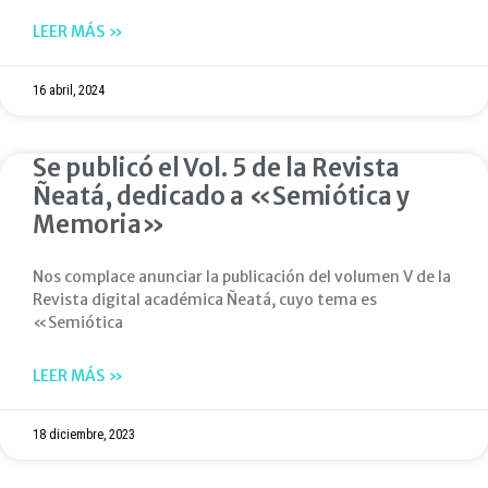
LEER MÁS »
16 abril, 2024
Se publicó el Vol. 5 de la Revista
Ñeatá, dedicado a «Semiótica y
Memoria»
Nos complace anunciar la publicación del volumen V de la
Revista digital académica Ñeatá, cuyo tema es
«Semiótica
LEER MÁS »
18 diciembre, 2023