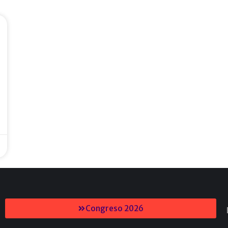
Congreso 2026