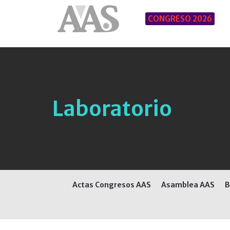
CONGRESO 2026
Laboratorio
Actas Congresos AAS
Asamblea AAS
B