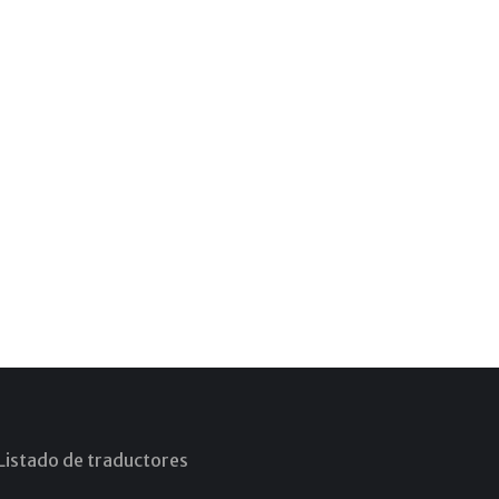
Listado de traductores