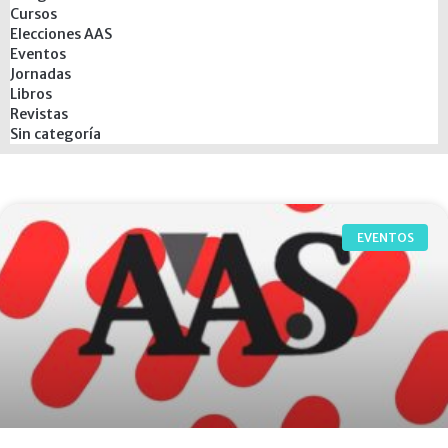
Cursos
Elecciones AAS
Eventos
Jornadas
Libros
Revistas
Sin categoría
EVENTOS