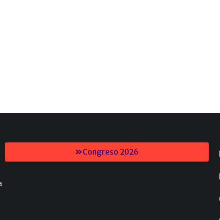
Congreso 2026
a