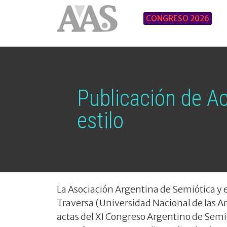
CONGRESO 2026
Publicación de Ac
estilo
La Asociación Argentina de Semiótica y 
Traversa (Universidad Nacional de las Art
actas del XI Congreso Argentino de Semi