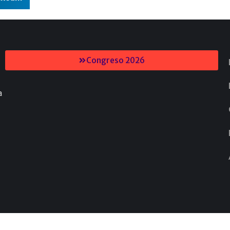
Congreso 2026
a