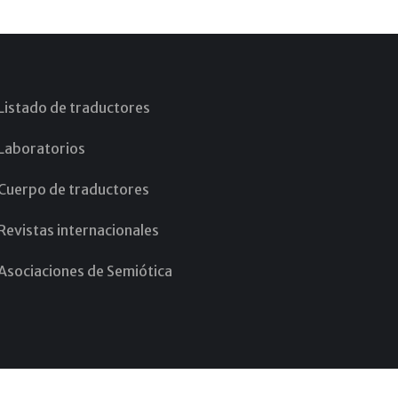
Listado de traductores
Laboratorios
Cuerpo de traductores
Revistas internacionales
Asociaciones de Semiótica