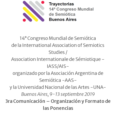
14° Congreso Mundial de Semiótica
de la International Association of Semiotics
Studies /
Association Internationale de Sémiotique -
IASS/AIS-
organizado por la Asociación Argentina de
Semiótica -AAS-
y la Universidad Nacional de las Artes -UNA-
Buenos Aires, 9-13 septiembre 2019
3ra Comunicación – Organización y Formato de
las Ponencias