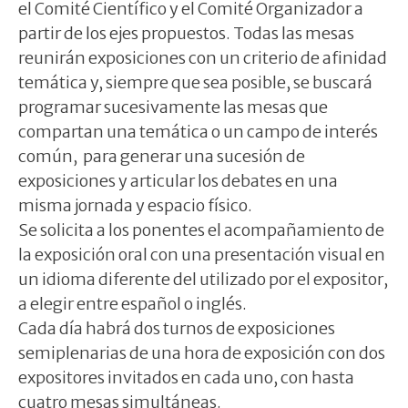
el Comité Científico y el Comité Organizador a
partir de los ejes propuestos. Todas las mesas
reunirán exposiciones con un criterio de afinidad
temática y, siempre que sea posible, se buscará
programar sucesivamente las mesas que
compartan una temática o un campo de interés
común, para generar una sucesión de
exposiciones y articular los debates en una
misma jornada y espacio físico.
Se solicita a los ponentes el acompañamiento de
la exposición oral con una presentación visual en
un idioma diferente del utilizado por el expositor,
a elegir entre español o inglés.
Cada día habrá dos turnos de exposiciones
semiplenarias de una hora de exposición con dos
expositores invitados en cada uno, con hasta
cuatro mesas simultáneas.