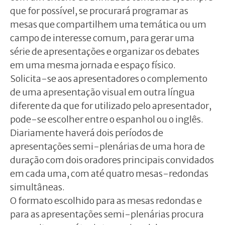
que for possível, se procurará programar as
mesas que compartilhem uma temática ou um
campo de interesse comum, para gerar uma
série de apresentações e organizar os debates
em uma mesma jornada e espaço físico.
Solicita-se aos apresentadores o complemento
de uma apresentação visual em outra língua
diferente da que for utilizado pelo apresentador,
pode-se escolher entre o espanhol ou o inglês.
Diariamente haverá dois períodos de
apresentações semi-plenárias de uma hora de
duração com dois oradores principais convidados
em cada uma, com até quatro mesas-redondas
simultâneas.
O formato escolhido para as mesas redondas e
para as apresentações semi-plenárias procura