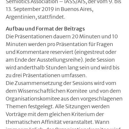
Semiotics Association – IASS/AIS, der vom 9. bis
13. September 2019 in Buenos Aires,
Argentinien, stattfindet.
Aufbau und Format der Beitrags
Die Präsentationen dauern 20 Minuten und 10
Minuten werden pro Präsentation für Fragen
und Kommentare reserviert (eingestreut oder
am Ende der Ausstellungsreihe). Jede Session
wird anderthalb Stunden lang sein und wird bis
zu drei Präsentationen umfassen.
Die Zusammensetzung der Sessions wird vom
dem Wissenschaftlichen Komitee und von dem
Organisationskomitee aus den vorgeschlagenen
Themen festgelegt. Alle Sitzungen werden
Vorträge mit dem gleichen Kriterium der
thematischen Affinität veranstaltet. Wann