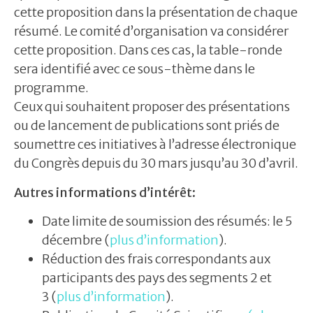
cette proposition dans la présentation de chaque
résumé. Le comité d’organisation va considérer
cette proposition. Dans ces cas, la table-ronde
sera identifié avec ce sous-thème dans le
programme.
Ceux qui souhaitent proposer des présentations
ou de lancement de publications sont priés de
soumettre ces initiatives à l’adresse électronique
du Congrès depuis du 30 mars jusqu’au 30 d’avril.
Autres informations d’intérêt:
Date limite de soumission des résumés: le 5
décembre (
plus d’information
).
Réduction des frais correspondants aux
participants des pays des segments 2 et
3 (
plus d’information
).