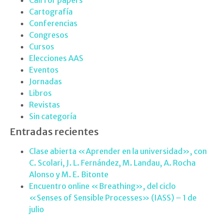
Cartografía
Conferencias
Congresos
Cursos
Elecciones AAS
Eventos
Jornadas
Libros
Revistas
Sin categoría
Entradas recientes
Clase abierta «Aprender en la universidad», con
C. Scolari, J. L. Fernández, M. Landau, A. Rocha
Alonso y M. E. Bitonte
Encuentro online «Breathing», del ciclo
«Senses of Sensible Processes» (IASS) – 1 de
julio