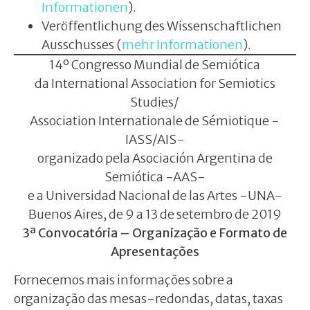
Informationen
).
Veröffentlichung des Wissenschaftlichen
Ausschusses (
mehr Informationen
).
14º Congresso Mundial de Semiótica
da International Association for Semiotics
Studies/
Association Internationale de Sémiotique -
IASS/AIS-
organizado pela Asociación Argentina de
Semiótica -AAS-
e a Universidad Nacional de las Artes -UNA-
Buenos Aires, de 9 a 13 de setembro de 2019
3ª Convocatória – Organização e Formato de
Apresentações
Fornecemos mais informações sobre a
organização das mesas-redondas, datas, taxas