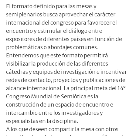
El formato definido para las mesas y
semiplenarios busca aprovechar el carácter
internacional del congreso para favorecer el
encuentro y estimular el diálogo entre
expositores de diferentes países en función de
problemáticas o abordajes comunes.
Entendemos que este formato permitirá
visibilizar la producción de las diferentes
cátedras y equipos de investigación e incentivar
redes de contacto, proyectos y publicaciones de
alcance internacional. La principal meta del 14°
Congreso Mundial de Semiótica es la
construcción de un espacio de encuentro e
intercambio entre los investigadores y
especialistas en la disciplina.
A los que deseen compartir la mesa con otros