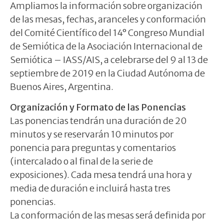
Ampliamos la información sobre organización
de las mesas, fechas, aranceles y conformación
del Comité Científico del 14° Congreso Mundial
de Semiótica de la Asociación Internacional de
Semiótica – IASS/AIS, a celebrarse del 9 al 13 de
septiembre de 2019 en la Ciudad Autónoma de
Buenos Aires, Argentina.
Organización y Formato de las Ponencias
Las ponencias tendrán una duración de 20
minutos y se reservarán 10 minutos por
ponencia para preguntas y comentarios
(intercalado o al final de la serie de
exposiciones). Cada mesa tendrá una hora y
media de duración e incluirá hasta tres
ponencias.
La conformación de las mesas será definida por