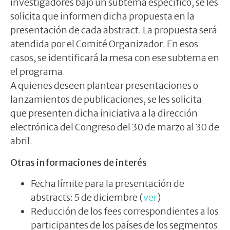
investigadores bajo un subtema específico, se les
solicita que informen dicha propuesta en la
presentación de cada abstract. La propuesta será
atendida por el Comité Organizador. En esos
casos, se identificará la mesa con ese subtema en
el programa.
A quienes deseen plantear presentaciones o
lanzamientos de publicaciones, se les solicita
que presenten dicha iniciativa a la dirección
electrónica del Congreso del 30 de marzo al 30 de
abril.
Otras informaciones de interés
Fecha límite para la presentación de
abstracts: 5 de diciembre (
ver
)
Reducción de los fees correspondientes a los
participantes de los países de los segmentos