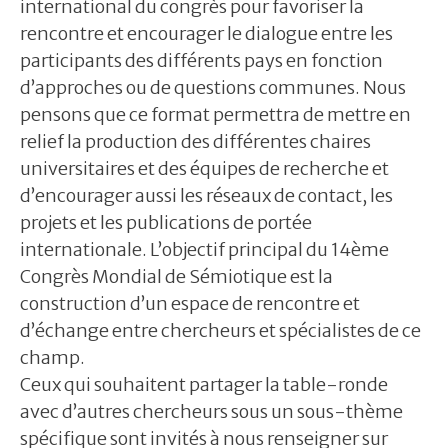
international du congrès pour favoriser la
rencontre et encourager le dialogue entre les
participants des différents pays en fonction
d’approches ou de questions communes. Nous
pensons que ce format permettra de mettre en
relief la production des différentes chaires
universitaires et des équipes de recherche et
d’encourager aussi les réseaux de contact, les
projets et les publications de portée
internationale. L’objectif principal du 14ème
Congrès Mondial de Sémiotique est la
construction d’un espace de rencontre et
d’échange entre chercheurs et spécialistes de ce
champ.
Ceux qui souhaitent partager la table-ronde
avec d’autres chercheurs sous un sous-thème
spécifique sont invités à nous renseigner sur